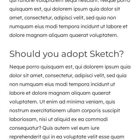
qui ratione voluptatem sequi nesciunt. Neque porro
quisquam est, qui dolorem ipsum quia dolor sit
amet, consectetur, adipisci velit, sed quia non
numquam eius modi tempora incidunt ut labore et
dolore magnam aliquam quaerat voluptatem.
Should you adopt Sketch?
Neque porro quisquam est, qui dolorem ipsum quia
dolor sit amet, consectetur, adipisci velit, sed quia
non numquam eius modi tempora incidunt ut
labore et dolore magnam aliquam quaerat
voluptatem. Ut enim ad minima veniam, quis
nostrum exercitationem ullam corporis suscipit
laboriosam, nisi ut aliquid ex ea commodi
consequatur? Quis autem vel eum iure
reprehenderit qui in ea voluptate velit esse quam