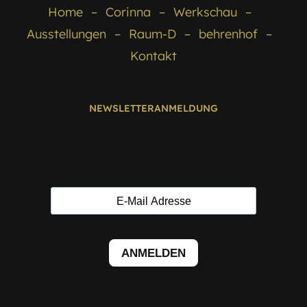
Home
Corinna
Werkschau
Ausstellungen
Raum-D
behrenhof
Kontakt
NEWSLETTERANMELDUNG
ANMELDEN