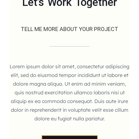
Let’s Work Together
TELL ME MORE ABOUT YOUR PROJECT
Lorem ipsum dolor sit amet, consectetur adipiscing
elit, sed do eiusmod tempor incididunt ut labore et
dolore magna aliqua. Ut enim ad minim veniam,
quis nostrud exercitation ullamco laboris nisi ut
aliquip ex ea commodo consequat. Duis aute irure
dolor in reprehenderit in voluptate velit esse cillum
dolore eu fugiat nulla pariatur.