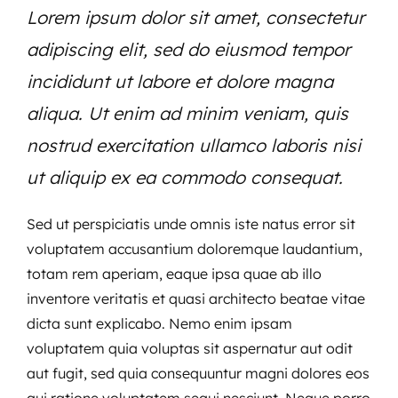
Lorem ipsum dolor sit amet, consectetur
adipiscing elit, sed do eiusmod tempor
incididunt ut labore et dolore magna
aliqua. Ut enim ad minim veniam, quis
nostrud exercitation ullamco laboris nisi
ut aliquip ex ea commodo consequat.
Sed ut perspiciatis unde omnis iste natus error sit
voluptatem accusantium doloremque laudantium,
totam rem aperiam, eaque ipsa quae ab illo
inventore veritatis et quasi architecto beatae vitae
dicta sunt explicabo. Nemo enim ipsam
voluptatem quia voluptas sit aspernatur aut odit
aut fugit, sed quia consequuntur magni dolores eos