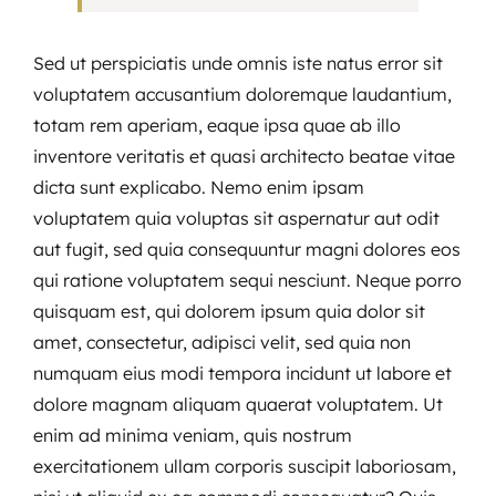
Sed ut perspiciatis unde omnis iste natus error sit
voluptatem accusantium doloremque laudantium,
totam rem aperiam, eaque ipsa quae ab illo
inventore veritatis et quasi architecto beatae vitae
dicta sunt explicabo. Nemo enim ipsam
voluptatem quia voluptas sit aspernatur aut odit
aut fugit, sed quia consequuntur magni dolores eos
qui ratione voluptatem sequi nesciunt. Neque porro
quisquam est, qui dolorem ipsum quia dolor sit
amet, consectetur, adipisci velit, sed quia non
numquam eius modi tempora incidunt ut labore et
dolore magnam aliquam quaerat voluptatem. Ut
enim ad minima veniam, quis nostrum
exercitationem ullam corporis suscipit laboriosam,