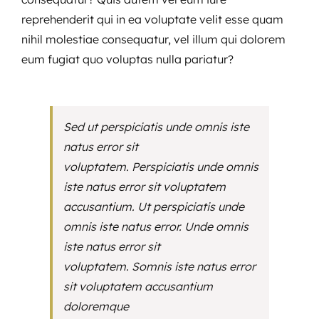
reprehenderit qui in ea voluptate velit esse quam
nihil molestiae consequatur, vel illum qui dolorem
eum fugiat quo voluptas nulla pariatur?
Sed ut perspiciatis unde omnis iste
natus error sit
voluptatem. Perspiciatis unde omnis
iste natus error sit voluptatem
accusantium. Ut perspiciatis unde
omnis iste natus error. Unde omnis
iste natus error sit
voluptatem. Somnis iste natus error
sit voluptatem accusantium
doloremque