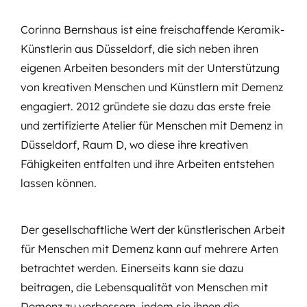
Corinna Bernshaus ist eine freischaffende Keramik-
Künstlerin aus Düsseldorf, die sich neben ihren
eigenen Arbeiten besonders mit der Unterstützung
von kreativen Menschen und Künstlern mit Demenz
engagiert. 2012 gründete sie dazu das erste freie
und zertifizierte Atelier für Menschen mit Demenz in
Düsseldorf, Raum D, wo diese ihre kreativen
Fähigkeiten entfalten und ihre Arbeiten entstehen
lassen können.
Der gesellschaftliche Wert der künstlerischen Arbeit
für Menschen mit Demenz kann auf mehrere Arten
betrachtet werden. Einerseits kann sie dazu
beitragen, die Lebensqualität von Menschen mit
Demenz zu verbessern, indem sie ihnen die