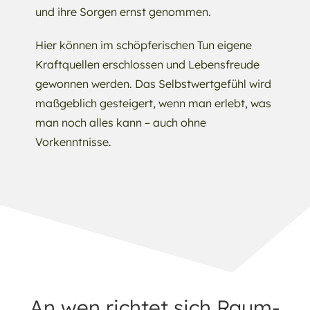
und ihre Sorgen ernst genommen.
Hier können im schöpferischen Tun eigene
Kraftquellen erschlossen und Lebensfreude
gewonnen werden. Das Selbstwertgefühl wird
maßgeblich gesteigert, wenn man erlebt, was
man noch alles kann – auch ohne
Vorkenntnisse.
An wen richtet sich Raum-