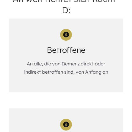
D:
Betroffene
An alle, die von Demenz direkt oder
indirekt betroffen sind, von Anfang an