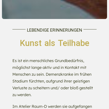
LEBENDIGE ERINNERUNGEN
Kunst als Teilhabe
Es ist ein menschliches Grundbedürfnis,
möglichst lange aktiv und in Kontakt mit
Menschen zu sein. Demenzkranke im frühen
Stadium fürchten, aufgrund ihrer geistigen
Verluste zu scheitern und/ oder bloß gestellt
zu werden.
Im Atelier Raum-D werden sie aufgefangen