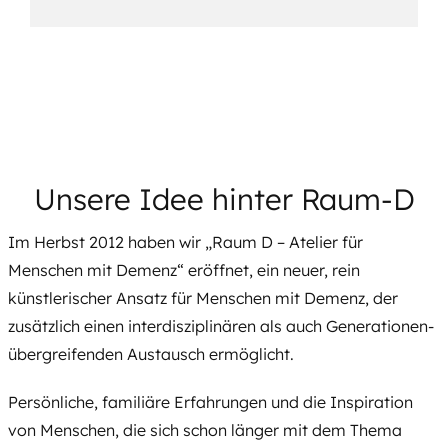
Unsere Idee hinter Raum-D
Im Herbst 2012 haben wir „Raum D – Atelier für
Menschen mit Demenz“ eröffnet, ein neuer, rein
künstlerischer Ansatz für Menschen mit Demenz, der
zusätzlich einen interdisziplinären als auch Generationen-
übergreifenden Austausch ermöglicht.
Persönliche, familiäre Erfahrungen und die Inspiration
von Menschen, die sich schon länger mit dem Thema