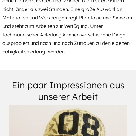
ohne Demenz, Frauen und Männer. Die Treffen dauern
nicht länger als zwei Stunden. Eine große Auswahl an
Materialien und Werkzeugen regt Phantasie und Sinne an
und steht zum Arbeiten zur Verfügung. Unter
fachmännischer Anleitung können verschiedene Dinge
ausprobiert und nach und nach Zutrauen zu den eigenen
Fähigkeiten erlangt werden.
Ein paar Impressionen aus
unserer Arbeit