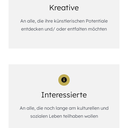
Kreative
An alle, die ihre künstlerischen Potentiale
entdecken und/ oder entfalten möchten
Interessierte
An alle, die noch lange am kulturellen und
sozialen Leben teilhaben wollen