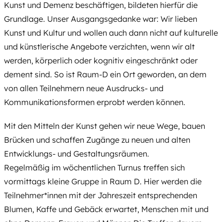
Kunst und Demenz beschäftigen, bildeten hierfür die
Grundlage. Unser Ausgangsgedanke war: Wir lieben
Kunst und Kultur und wollen auch dann nicht auf kulturelle
und künstlerische Angebote verzichten, wenn wir alt
werden, körperlich oder kognitiv eingeschränkt oder
dement sind. So ist Raum-D ein Ort geworden, an dem
von allen Teilnehmern neue Ausdrucks- und
Kommunikationsformen erprobt werden können.
Mit den Mitteln der Kunst gehen wir neue Wege, bauen
Brücken und schaffen Zugänge zu neuen und alten
Entwicklungs- und Gestaltungsräumen.
Regelmäßig im wöchentlichen Turnus treffen sich
vormittags kleine Gruppe in Raum D. Hier werden die
Teilnehmer*innen mit der Jahreszeit entsprechenden
Blumen, Kaffe und Gebäck erwartet, Menschen mit und