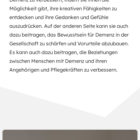
Möglichkeit gibt, ihre kreativen Fähigkeiten zu
entdecken und ihre Gedanken und Gefühle
auszudrücken. Auf der anderen Seite kann sie auch
dazu beitragen, das Bewusstsein für Demenz in der
Gesellschaft zu schärfen und Vorurteile abzubauen.
Es kann auch dazu beitragen, die Beziehungen
zwischen Menschen mit Demenz und ihren
Angehörigen und Pflegekräften zu verbessern.