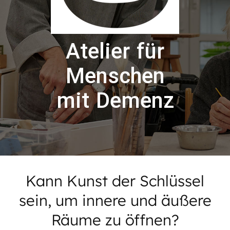
Atelier für
Menschen
mit Demenz
Kann Kunst der Schlüssel
sein, um innere und äußere
Räume zu öffnen?