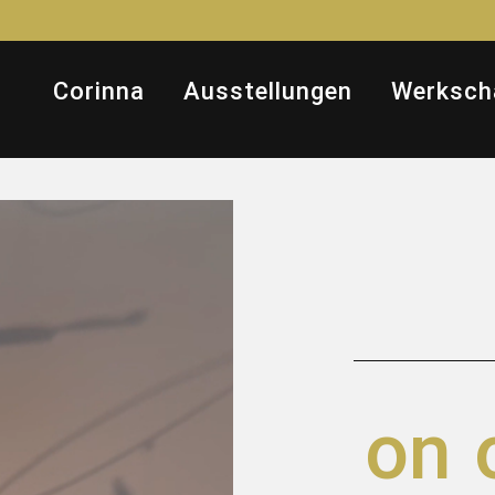
Corinna
Ausstellungen
Werksch
on 