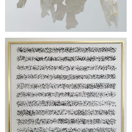
Zwischen den Zeilen