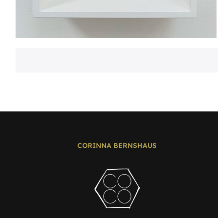
CORINNA BERNSHAUS