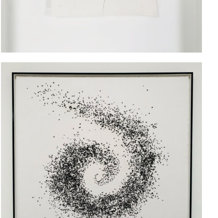
Verdichtung